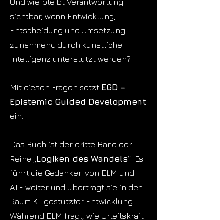
Und wie bleibt Verantwortung
sichtbar, wenn Entwicklung,
Entscheidung und Umsetzung
zunehmend durch künstliche
Intelligenz unterstützt werden?
Mit diesen Fragen setzt
EGD –
Epistemic Guided Development
ein.
Das Buch ist der dritte Band der
Reihe „
Logiken des Wandels
“. Es
führt die Gedanken von ELM und
ATF weiter und überträgt sie in den
Raum KI-gestützter Entwicklung.
Während ELM fragt, wie Urteilskraft