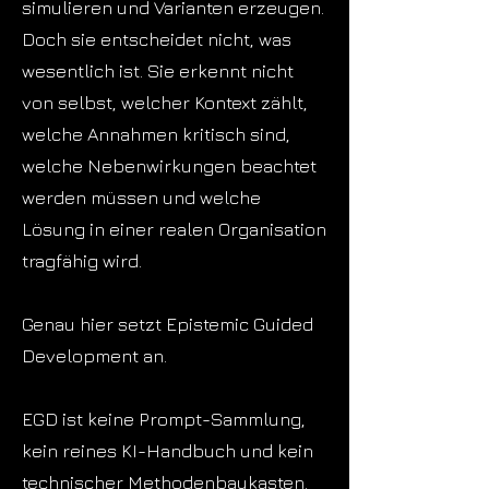
simulieren und Varianten erzeugen.
Doch sie entscheidet nicht, was
wesentlich ist. Sie erkennt nicht
von selbst, welcher Kontext zählt,
welche Annahmen kritisch sind,
welche Nebenwirkungen beachtet
werden müssen und welche
Lösung in einer realen Organisation
tragfähig wird.
Genau hier setzt Epistemic Guided
Development an.
EGD ist keine Prompt-Sammlung,
kein reines KI-Handbuch und kein
technischer Methodenbaukasten.