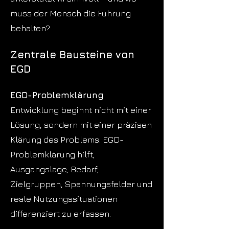
muss der Mensch die Führung
behalten?
Zentrale Bausteine von
EGD
EGD-Problemklärung
Entwicklung beginnt nicht mit einer
Lösung, sondern mit einer präzisen
Klärung des Problems. EGD-
Problemklärung hilft,
Ausgangslage, Bedarf,
Zielgruppen, Spannungsfelder und
reale Nutzungssituationen
differenziert zu erfassen.