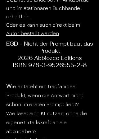
und im stationären Buchhandel
erhältlich.
Oder es kann auch
direkt beim
Autor bestellt werden
.
EGD - Nicht der Prompt baut das
Produkt
2026 Abbiozco Editions
ISBN 978-3-9526555-2-8
W
ie entsteht ein tragfähiges
Produkt, wenn die Antwort nicht
schon im ersten Prompt liegt?
Wie lässt sich KI nutzen, ohne die
eigene Urteilskraft an sie
abzugeben?