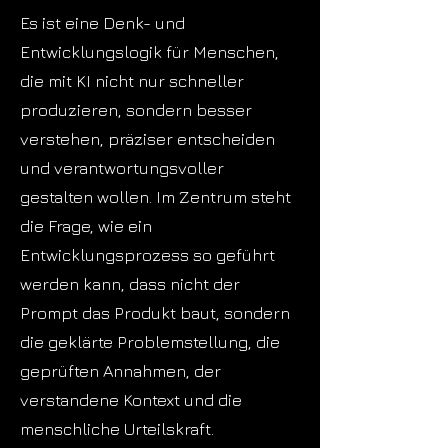
Es ist eine Denk- und
Entwicklungslogik für Menschen,
die mit KI nicht nur schneller
produzieren, sondern besser
verstehen, präziser entscheiden
und verantwortungsvoller
gestalten wollen. Im Zentrum steht
die Frage, wie ein
Entwicklungsprozess so geführt
werden kann, dass nicht der
Prompt das Produkt baut, sondern
die geklärte Problemstellung, die
geprüften Annahmen, der
verstandene Kontext und die
menschliche Urteilskraft.