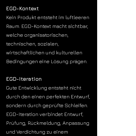
EGD-Kontext
Kein Produkt entsteht im luftleeren
Raum. EGD-Kontext macht sichtbar,
welche organisatorischen,
technischen, sozialen,
wirtschaftlichen und kulturellen
Bedingungen eine Lösung prägen.
EGD-Iteration
Gute Entwicklung entsteht nicht
durch den einen perfekten Entwurf,
sondern durch geprüfte Schleifen.
EGD-Iteration verbindet Entwurf,
Prüfung, Rückmeldung, Anpassung
und Verdichtung zu einem