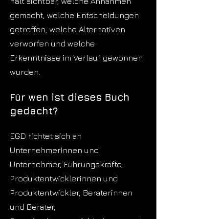
hält sichtbar, welche Annahmen
gemacht, welche Entscheidungen
getroffen, welche Alternativen
verworfen und welche
Erkenntnisse im Verlauf gewonnen
wurden.
Für wen ist dieses Buch
gedacht?
EGD richtet sich an
Unternehmerinnen und
Unternehmer, Führungskräfte,
Produktentwicklerinnen und
Produktentwickler, Beraterinnen
und Berater,