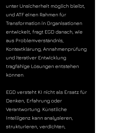
unter Unsicherheit möglich bleibt,
und ATF einen Rahmen für
Transformation in Organisationen
entwickelt, fragt EGD danach, wie
aus Problemverständnis,
Kontextklärung, Annahmenprüfung
und iterativer Entwicklung
tragfähige Lösungen entstehen
können.
EGD versteht KI nicht als Ersatz für
Denken, Erfahrung oder
Verantwortung. Künstliche
Intelligenz kann analysieren,
strukturieren, verdichten,