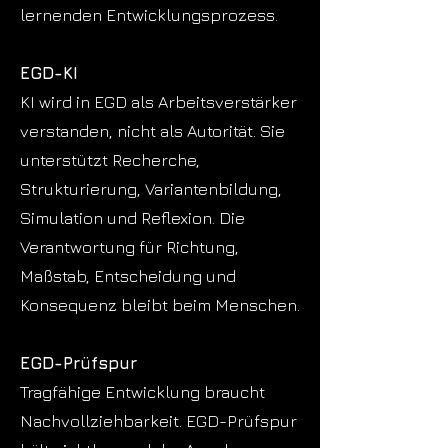
lernenden Entwicklungsprozess.
EGD-KI
KI wird in EGD als Arbeitsverstärker
verstanden, nicht als Autorität. Sie
unterstützt Recherche,
Strukturierung, Variantenbildung,
Simulation und Reflexion. Die
Verantwortung für Richtung,
Maßstab, Entscheidung und
Konsequenz bleibt beim Menschen.
EGD-Prüfspur
Tragfähige Entwicklung braucht
Nachvollziehbarkeit. EGD-Prüfspur